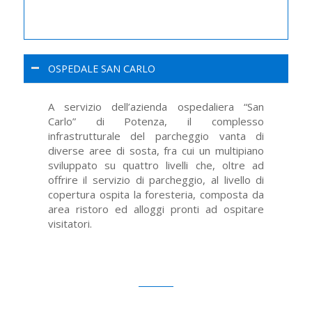
OSPEDALE SAN CARLO
A servizio dell’azienda ospedaliera “San
Carlo” di Potenza, il complesso
infrastrutturale del parcheggio vanta di
diverse aree di sosta, fra cui un multipiano
sviluppato su quattro livelli che, oltre ad
offrire il servizio di parcheggio, al livello di
copertura ospita la foresteria, composta da
area ristoro ed alloggi pronti ad ospitare
visitatori.