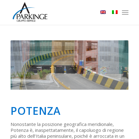
POTENZA
Nonostante la posizione geografica meridionale,
Potenza è, inaspettatamente, il capoluogo di regione
più alto dell’Italia peninsulare, poiché è arroccata in un