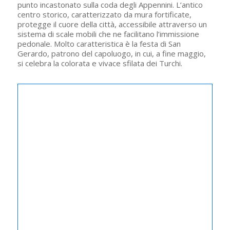
punto incastonato sulla coda degli Appennini. L’antico
centro storico, caratterizzato da mura fortificate,
protegge il cuore della città, accessibile attraverso un
sistema di scale mobili che ne facilitano l’immissione
pedonale. Molto caratteristica è la festa di San
Gerardo, patrono del capoluogo, in cui, a fine maggio,
si celebra la colorata e vivace sfilata dei Turchi.